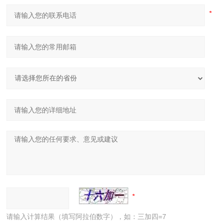
请输入计算结果（填写阿拉伯数字），如：三加四=7