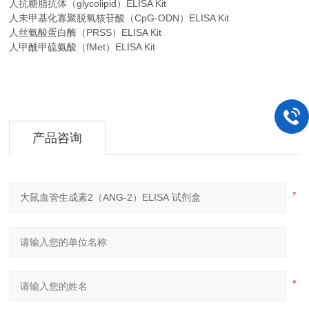
人抗糖脂抗体（glycolipid）ELISA Kit
人未甲基化寡聚脱氧核苷酸（CpG-ODN）ELISA Kit
人丝氨酸蛋白酶（PRSS）ELISA Kit
人甲酰甲硫氨酸（fMet）ELISA Kit
产品咨询