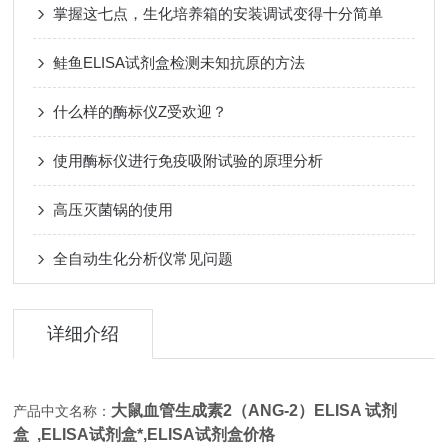
掌握这七点，生化培养箱的安装调试变得十分简单
鲑鱼ELISA试剂盒检测未知抗原的方法
什么样的酶标仪Z受欢迎？
使用酶标仪进行免疫吸附试验的原理分析
高压灭菌锅的使用
全自动生化分析仪常见问题
详细介绍
大鼠血管生成素2（ANG-2）ELISA 试剂
产品中文名称：
盒 ,
ELISA试剂盒*,
ELISA试剂盒价格