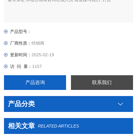
产品型号：
厂商性质：
经销商
更新时间：
2025-02-19
访 问 量：
1157
产品咨询
联系我们
产品分类
相关文章
RELATED ARTICLES