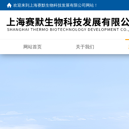
欢迎来到
上海赛默生物科技发展有限公司网站
！
网站首页
关于我们