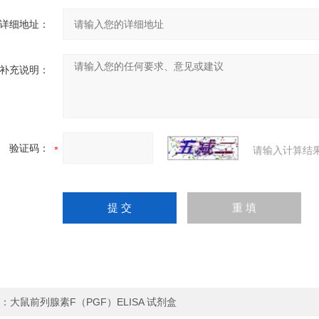
详细地址：
补充说明：
验证码：
请输入计算结
：
大鼠前列腺素F（PGF）ELISA 试剂盒