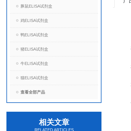
产
豚鼠ELISA试剂盒
鸡ELISA试剂盒
鸭ELISA试剂盒
猪ELISA试剂盒
牛ELISA试剂盒
猫ELISA试剂盒
查看全部产品
相关文章
RELATED ARTICLES