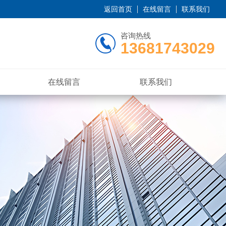
返回首页
在线留言
联系我们
咨询热线
13681743029
在线留言
联系我们