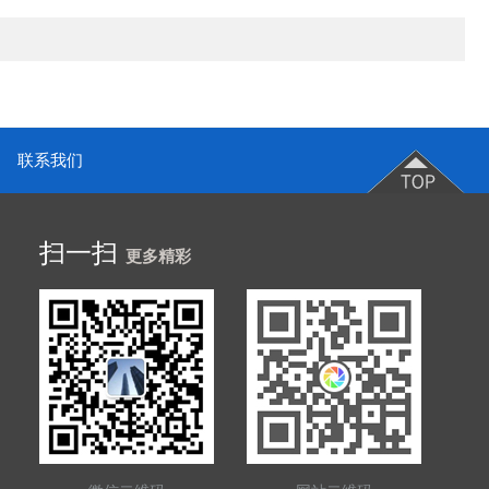
联系我们
扫一扫
更多精彩