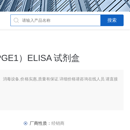
E1）ELISA 试剂盒
消毒设备,价格实惠,质量有保证.详细价格请咨询在线人员.请直接
厂商性质：
经销商