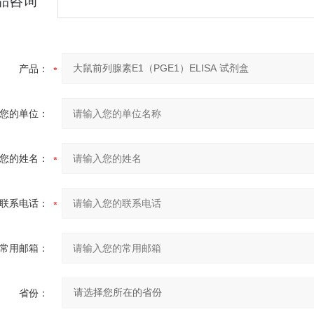
品咨询
产品：
您的单位：
您的姓名：
联系电话：
常用邮箱：
省份：