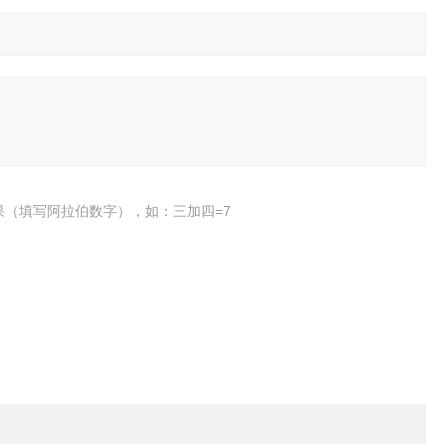
果（填写阿拉伯数字），如：三加四=7