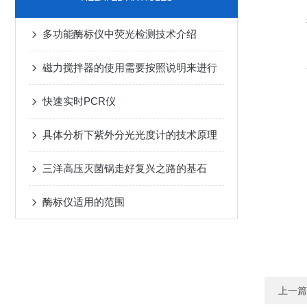
多功能酶标仪中荧光检测技术介绍
磁力搅拌器的使用需要按照说明来进行
快速实时PCR仪
具体分析下紫外分光光度计的技术原理
三洋高压灭菌锅走好复兴之路的基石
酶标仪适用的范围
上一篇