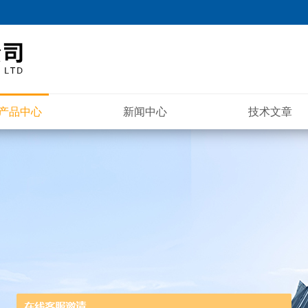
产品中心
新闻中心
技术文章