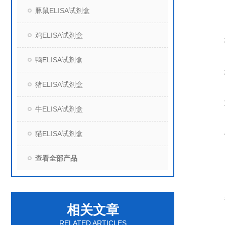
豚鼠ELISA试剂盒
鸡ELISA试剂盒
鸭ELISA试剂盒
猪ELISA试剂盒
牛ELISA试剂盒
猫ELISA试剂盒
查看全部产品
相关文章
RELATED ARTICLES