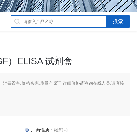
）ELISA 试剂盒
消毒设备,价格实惠,质量有保证.详细价格请咨询在线人员.请直接
厂商性质：
经销商