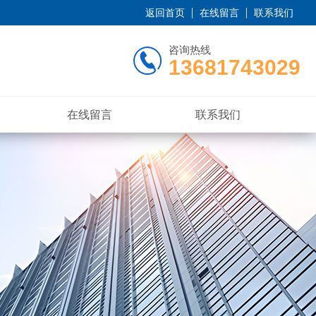
返回首页
在线留言
联系我们
咨询热线
13681743029
在线留言
联系我们