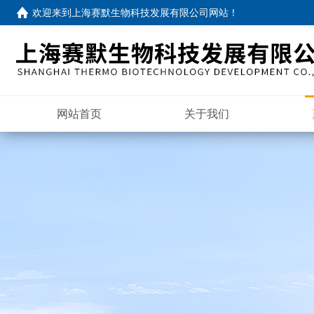
欢迎来到
上海赛默生物科技发展有限公司网站
！
网站首页
关于我们