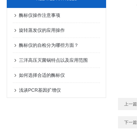
酶标仪操作注意事项
旋转蒸发仪的应用操作
酶标仪的自检分为哪些方面？
三洋高压灭菌锅特点以及应用范围
如何选择合适的酶标仪
浅谈PCR基因扩增仪
上一篇
下一篇