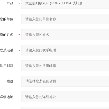
产品：
您的单位：
您的姓名：
联系电话：
常用邮箱：
省份：
详细地址：