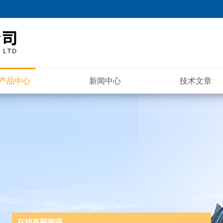
产品中心
新闻中心
技术文章