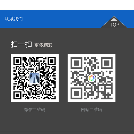
联系我们
扫一扫
更多精彩
微信二维码
网站二维码