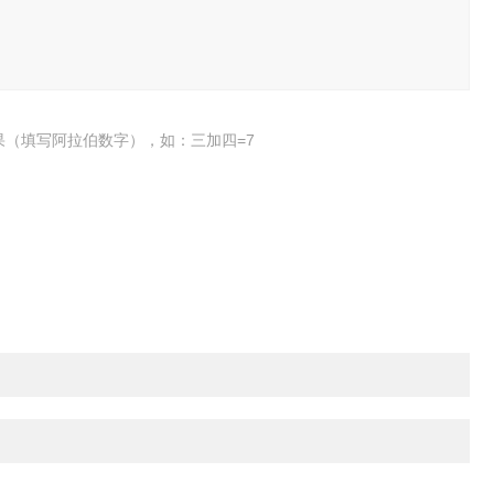
果（填写阿拉伯数字），如：三加四=7