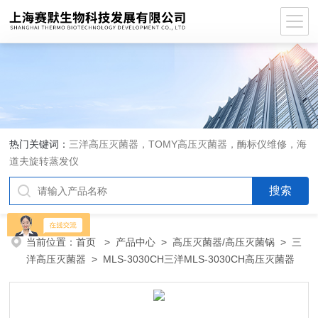
热门关键词：
三洋高压灭菌器，TOMY高压灭菌器，酶标仪维修，海
道夫旋转蒸发仪
当前位置：
首页
>
产品中心
>
高压灭菌器/高压灭菌锅
>
三
洋高压灭菌器
> MLS-3030CH三洋MLS-3030CH高压灭菌器