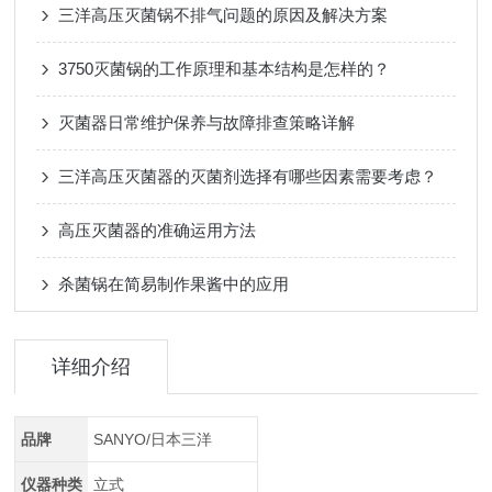
三洋高压灭菌锅不排气问题的原因及解决方案
3750灭菌锅的工作原理和基本结构是怎样的？
灭菌器日常维护保养与故障排查策略详解
三洋高压灭菌器的灭菌剂选择有哪些因素需要考虑？
高压灭菌器的准确运用方法
杀菌锅在简易制作果酱中的应用
详细介绍
品牌
SANYO/日本三洋
仪器种类
立式