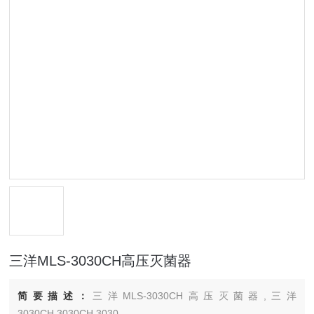
三洋MLS-3030CH高压灭菌器
简要描述：
三洋MLS-3030CH高压灭菌器,三洋
3030CH,3030CH,3030