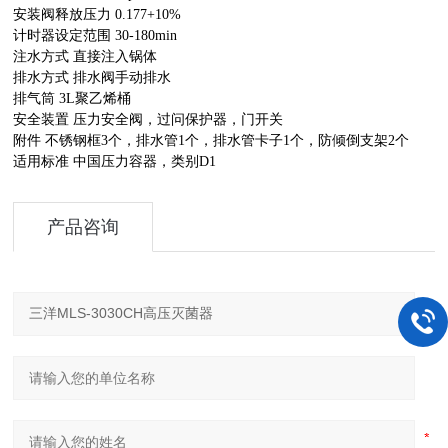
安装阀释放压力 0.177+10%
计时器设定范围 30-180min
注水方式 直接注入锅体
排水方式 排水阀手动排水
排气筒 3L聚乙烯桶
安全装置 压力安全阀，过问保护器，门开关
附件 不锈钢框3个，排水管1个，排水管卡子1个，防倾倒支架2个
适用标准 中国压力容器，类别D1
产品咨询