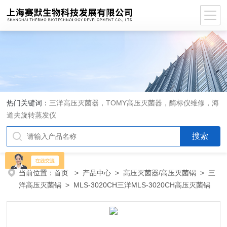
热门关键词：
三洋高压灭菌器，TOMY高压灭菌器，酶标仪维修，海
道夫旋转蒸发仪
当前位置：
首页
>
产品中心
>
高压灭菌器/高压灭菌锅
>
三
洋高压灭菌锅
> MLS-3020CH三洋MLS-3020CH高压灭菌锅