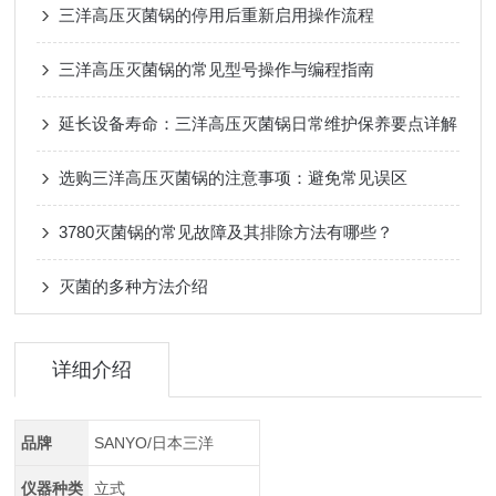
三洋高压灭菌锅的停用后重新启用操作流程
三洋高压灭菌锅的常见型号操作与编程指南
延长设备寿命：三洋高压灭菌锅日常维护保养要点详解
选购三洋高压灭菌锅的注意事项：避免常见误区
3780灭菌锅的常见故障及其排除方法有哪些？
灭菌的多种方法介绍
详细介绍
品牌
SANYO/日本三洋
仪器种类
立式