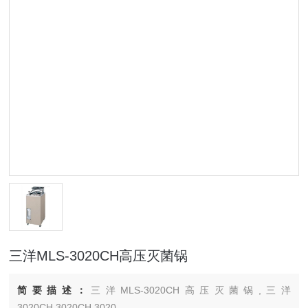
三洋MLS-3020CH高压灭菌锅
简要描述：
三洋MLS-3020CH高压灭菌锅,三洋
3020CH,3020CH,3020