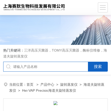
热门关键词：
三洋高压灭菌器，TOMY高压灭菌器，酶标仪维修，海
道夫旋转蒸发仪
当前位置：
首页
>
产品中心
>
旋转蒸发仪
>
海道夫旋转蒸
发仪
> Hei-VAP Precisio海道夫旋转蒸发仪