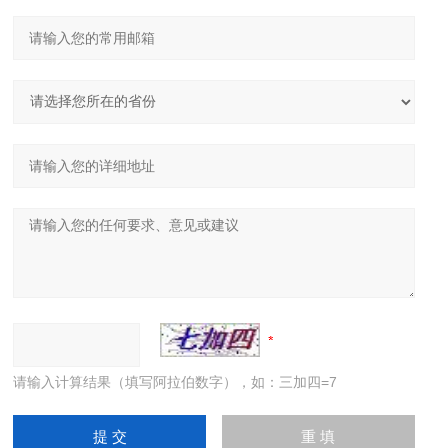
请输入计算结果（填写阿拉伯数字），如：三加四=7