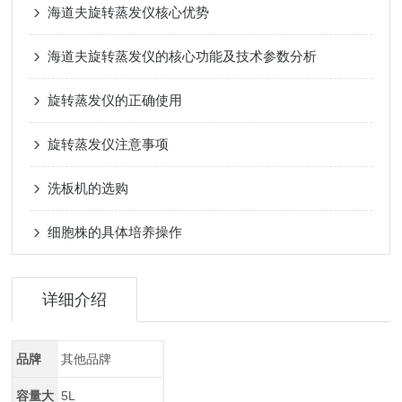
海道夫旋转蒸发仪核心优势
海道夫旋转蒸发仪的核心功能及技术参数分析
旋转蒸发仪的正确使用
旋转蒸发仪注意事项
洗板机的选购
细胞株的具体培养操作
详细介绍
品牌
其他品牌
容量大
5L