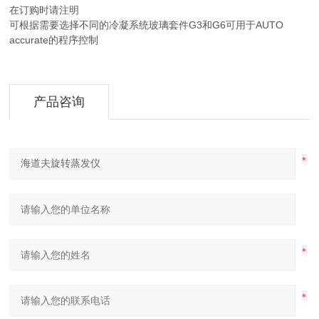
在订购时请注明
可根据需要选择不同的冷凝系统玻璃套件G3和G6可用于AUTO
accurate的程序控制
产品咨询