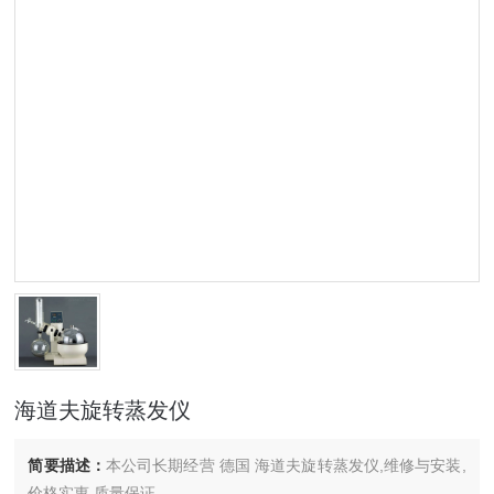
海道夫旋转蒸发仪
简要描述：
本公司长期经营 德国 海道夫旋转蒸发仪,维修与安装,
价格实惠,质量保证.