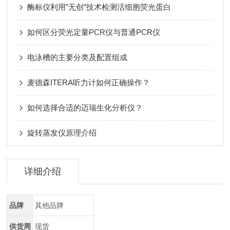
酶标仪利用”无创”技术检测活细胞荧光蛋白
如何区分荧光定量PCR仪与普通PCR仪
电泳槽的主要分类及配置组成
麦德森ITERA听力计如何正确操作？
如何选择合适的迈瑞生化分析仪？
旋转蒸发仪原理介绍
详细介绍
品牌
其他品牌
供货周
现货