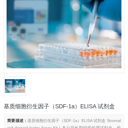
基质细胞衍生因子（SDF-1a）ELISA 试剂盒
简要描述：
基质细胞衍生因子（SDF-1a）ELISA 试剂盒 Stromal
cell-derived factor Assay Kit！本公司长期经营代理试剂盒，价