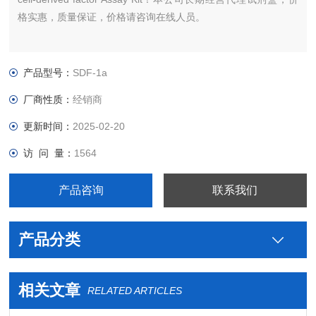
格实惠，质量保证，价格请咨询在线人员。
产品型号：
SDF-1a
厂商性质：
经销商
更新时间：
2025-02-20
访 问 量：
1564
产品咨询
联系我们
产品分类
相关文章
RELATED ARTICLES