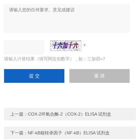
请输入计算结果（填写阿拉伯数字），如：三加四=7
上一篇：
COX-2环氧合酶-2（COX-2）ELISA 试剂盒
下一篇：
NF-kB核转录因子（NF-kB）ELISA 试剂盒