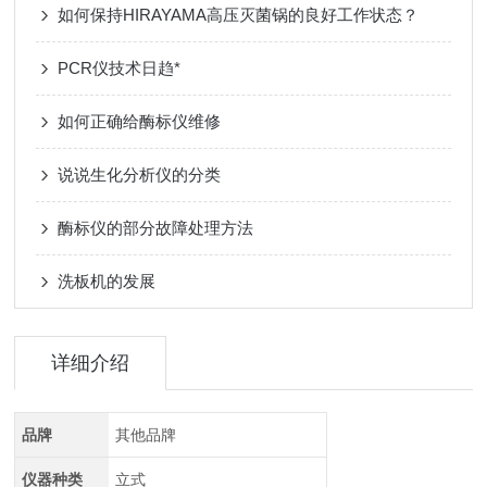
如何保持HIRAYAMA高压灭菌锅的良好工作状态？
PCR仪技术日趋*
如何正确给酶标仪维修
说说生化分析仪的分类
酶标仪的部分故障处理方法
洗板机的发展
详细介绍
品牌
其他品牌
仪器种类
立式