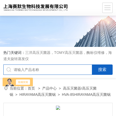
热门关键词：
三洋高压灭菌器，TOMY高压灭菌器，酶标仪维修，海
道夫旋转蒸发仪
当前位置：
首页
>
产品中心
>
高压灭菌器/高压灭菌
锅
>
HIRAYAMA高压灭菌锅
> HVA-85HIRAYAMA高压灭菌锅