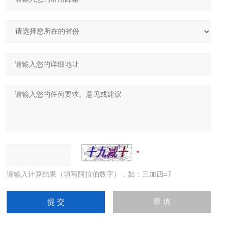
请输入计算结果（填写阿拉伯数字），如：三加四=7