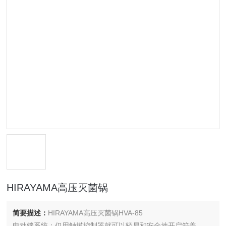
HIRAYAMA高压灭菌锅
简要描述：
HIRAYAMA高压灭菌锅HVA-85
电动锁系统：仅用触摸控制器就可以轻易和安全地开启箱盖。