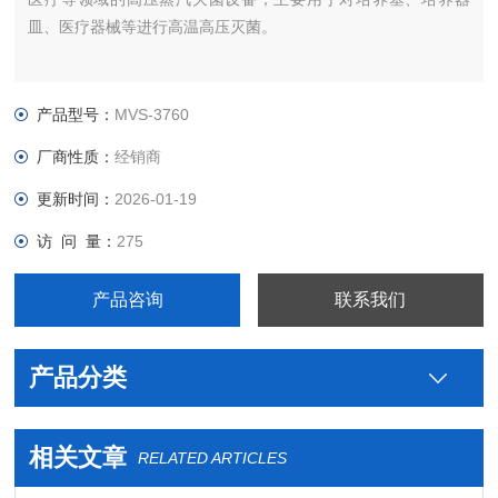
皿、医疗器械等进行高温高压灭菌。
产品型号：
MVS-3760
厂商性质：
经销商
更新时间：
2026-01-19
访 问 量：
275
产品咨询
联系我们
产品分类
相关文章
RELATED ARTICLES