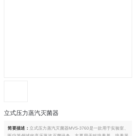
立式压力蒸汽灭菌器
简要描述：
立式压力蒸汽灭菌器MVS-3760是一款用于实验室、
医疗等领域的高压蒸汽灭菌设备，主要用于对培养基、培养器