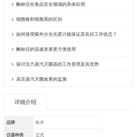
酶标仪在食品安全领域的具体应用
细胞株和细胞系的区别
如何使用紫外分光光度计能保证其良好工作状态？
酶标仪的迅速发展更方便使用
探讨压力蒸汽灭菌器的工作原理及其优势
高压蒸汽灭菌效果的监测
详细介绍
品牌
松洋
仪器种类
立式