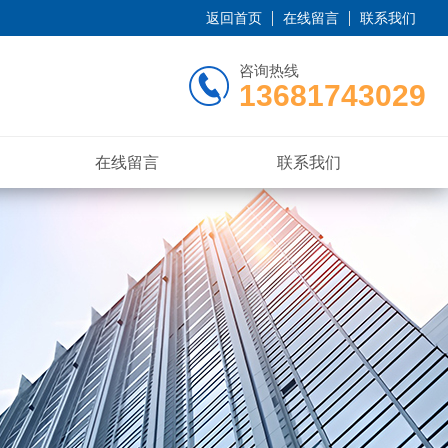
返回首页
在线留言
联系我们
咨询热线
13681743029
在线留言
联系我们