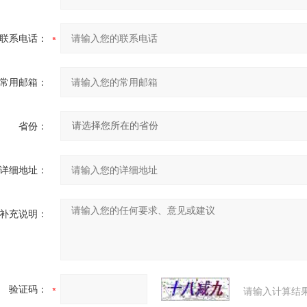
联系电话：
常用邮箱：
省份：
详细地址：
补充说明：
验证码：
请输入计算结