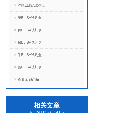
豚鼠ELISA试剂盒
鸡ELISA试剂盒
鸭ELISA试剂盒
猪ELISA试剂盒
牛ELISA试剂盒
猫ELISA试剂盒
查看全部产品
相关文章
RELATED ARTICLES