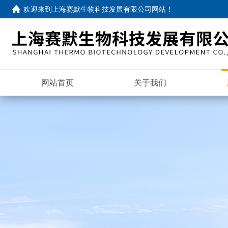
欢迎来到
上海赛默生物科技发展有限公司网站
！
网站首页
关于我们