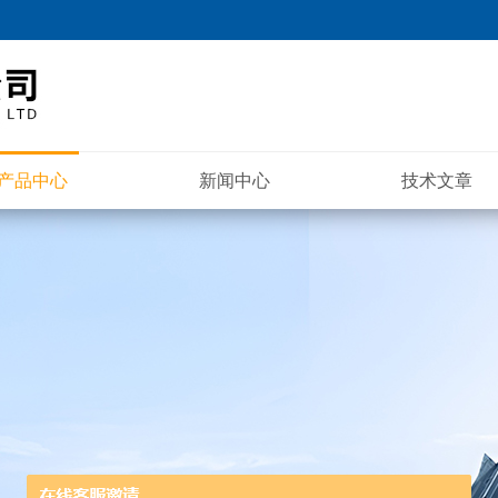
产品中心
新闻中心
技术文章