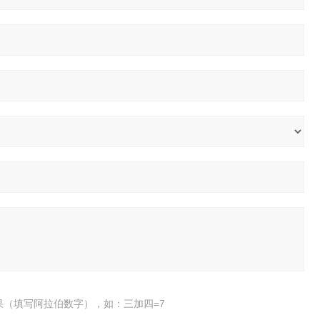
果（填写阿拉伯数字），如：三加四=7