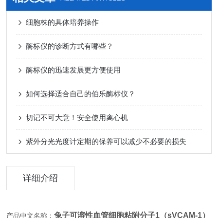
细胞株的具体培养操作
酶标仪的诊断方式有哪些？
酶标仪的迅速发展更方便使用
如何选择适合自己的伯乐酶标仪？
切记不可大意！安全使用离心机
紫外分光光度计定期的保养可以减少不必要的损失
详细介绍
兔子可溶性血管细胞粘附分子1（sVCAM-1）
产品中文名称：