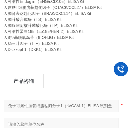
人可溶性Endoglin（ENG/sCD105）ELISA Kit
人皮肤T细胞虏获趋化因子（CTACK/CCL27）ELISA Kit
人胸肾表达趋化因子（BRAK/CXCL14）ELISA Kit
人胸苷酸合成酶（TS）ELISA Kit
人胸腺嘧啶核苷磷酸化酶（TP）ELISA Kit
人可溶性蛋白185（sp185/HER-2）ELISA Kit
人8羟基脱氧鸟苷（8-OHdG）ELISA Kit
人肠三叶因子（ITF）ELISA Kit
人Dickkopf 1（DKK1）ELISA Kit
产品咨询