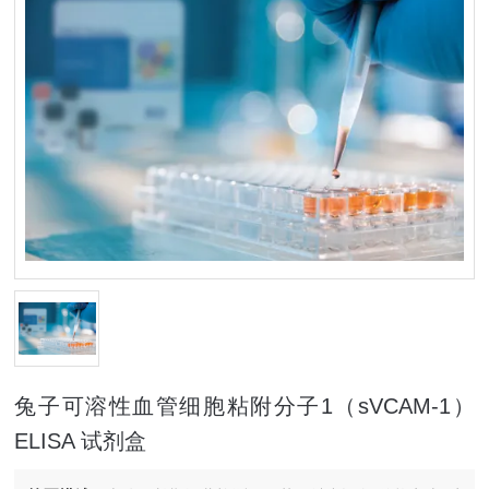
兔子可溶性血管细胞粘附分子1（sVCAM-1）
ELISA 试剂盒