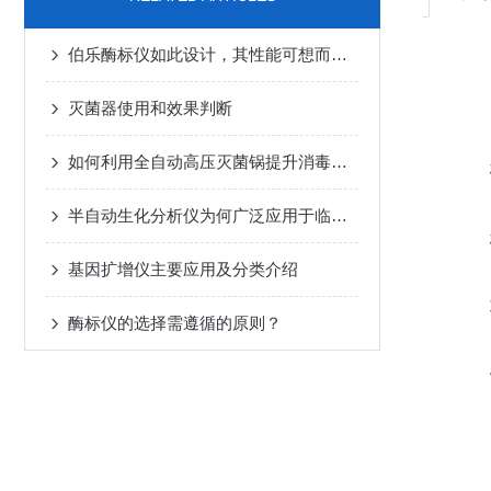
伯乐酶标仪如此设计，其性能可想而知有多优异
灭菌器使用和效果判断
如何利用全自动高压灭菌锅提升消毒效率？
半自动生化分析仪为何广泛应用于临床？
基因扩增仪主要应用及分类介绍
酶标仪的选择需遵循的原则？