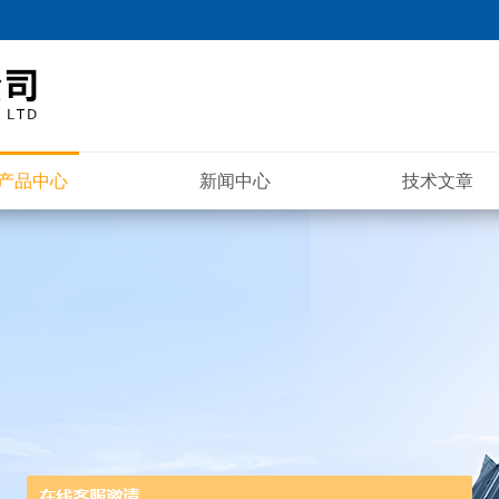
产品中心
新闻中心
技术文章