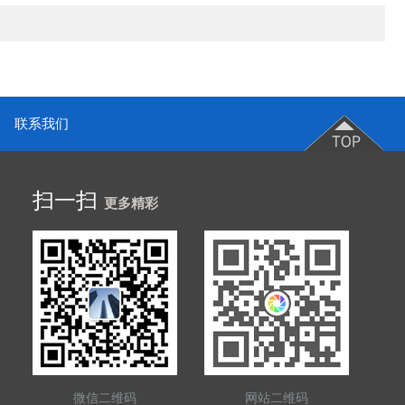
联系我们
扫一扫
更多精彩
微信二维码
网站二维码