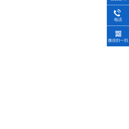
电话
微信扫一扫