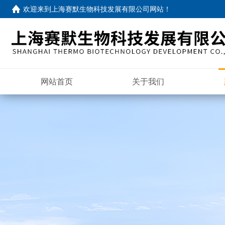
欢迎来到
上海赛默生物科技发展有限公司网站
！
网站首页
关于我们