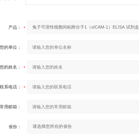
产品：
您的单位：
您的姓名：
联系电话：
常用邮箱：
省份：