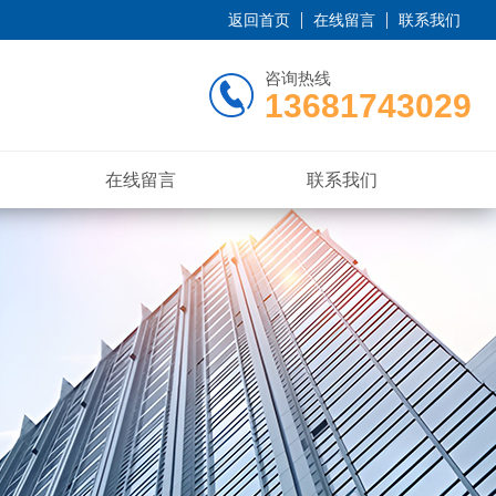
返回首页
在线留言
联系我们
咨询热线
13681743029
在线留言
联系我们