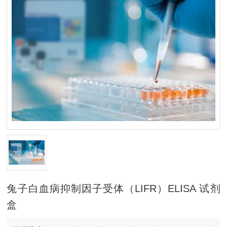
兔子白血病抑制因子受体（LIFR）ELISA 试剂
盒