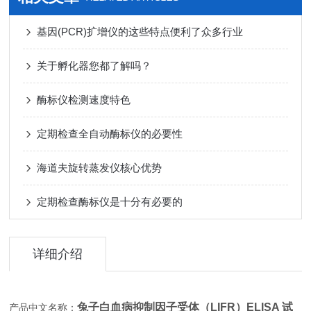
基因(PCR)扩增仪的这些特点便利了众多行业
关于孵化器您都了解吗？
酶标仪检测速度特色
定期检查全自动酶标仪的必要性
海道夫旋转蒸发仪核心优势
定期检查酶标仪是十分有必要的
详细介绍
兔子白血病抑制因子受体（LIFR）ELISA 试
产品中文名称：