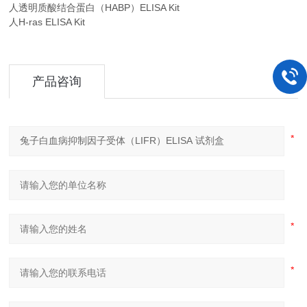
人透明质酸结合蛋白（HABP）ELISA Kit
人H-ras ELISA Kit
产品咨询