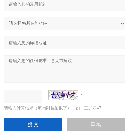
请输入计算结果（填写阿拉伯数字），如：三加四=7