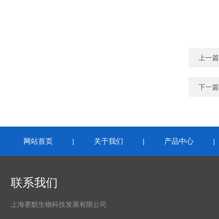
上一篇
下一篇
网站首页
关于我们
产品中心
|
|
联系我们
上海赛默生物科技发展有限公司