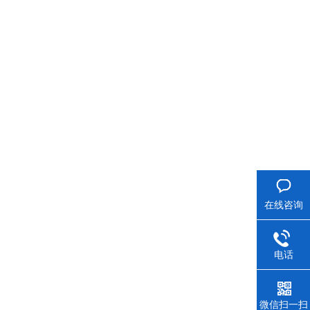
在线咨询
电话
微信扫一扫