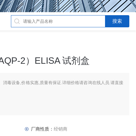
P-2）ELISA 试剂盒
消毒设备,价格实惠,质量有保证.详细价格请咨询在线人员.请直接
厂商性质：
经销商