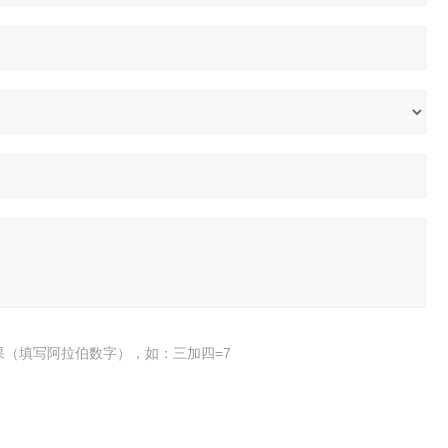
果（填写阿拉伯数字），如：三加四=7