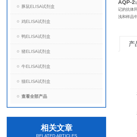
AQP-2
豚鼠ELISA试剂盒
记的抗体
浅和样品
鸡ELISA试剂盒
鸭ELISA试剂盒
产
猪ELISA试剂盒
牛ELISA试剂盒
猫ELISA试剂盒
查看全部产品
相关文章
RELATED ARTICLES