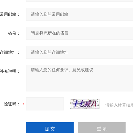
常用邮箱：
省份：
详细地址：
补充说明：
验证码：
请输入计算结