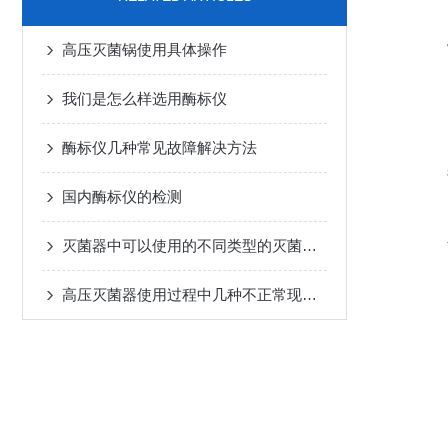
高压灭菌锅使用具体操作
我们是怎么样选用酶标仪
酶标仪几种常见故障解决方法
国内酶标仪的检测
灭菌器中可以使用的不同类型的灭菌介质有哪些？
高压灭菌器使用过程中几种不正常现象的解析