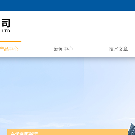
产品中心
新闻中心
技术文章