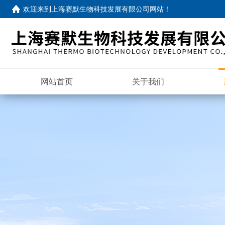
欢迎来到
上海赛默生物科技发展有限公司网站
！
网站首页
关于我们