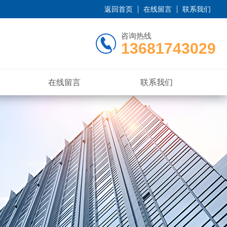
返回首页
在线留言
联系我们
咨询热线
13681743029
在线留言
联系我们