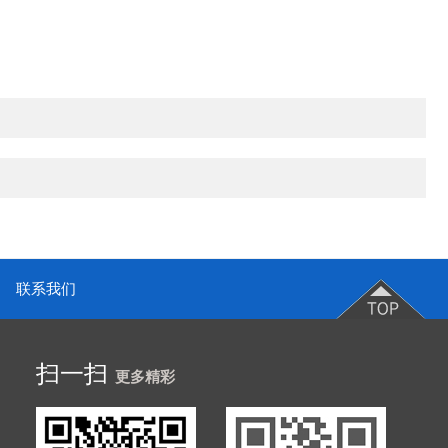
联系我们
扫一扫
更多精彩