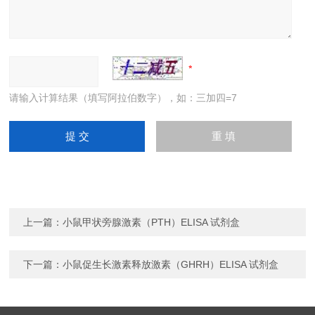
请输入计算结果（填写阿拉伯数字），如：三加四=7
上一篇：
小鼠甲状旁腺激素（PTH）ELISA 试剂盒
下一篇：
小鼠促生长激素释放激素（GHRH）ELISA 试剂盒