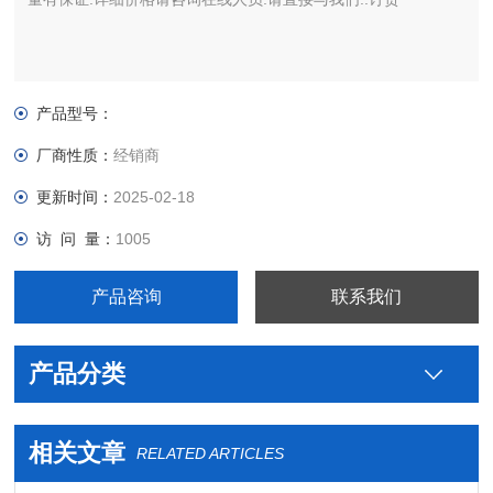
产品型号：
厂商性质：
经销商
更新时间：
2025-02-18
访 问 量：
1005
产品咨询
联系我们
产品分类
相关文章
RELATED ARTICLES