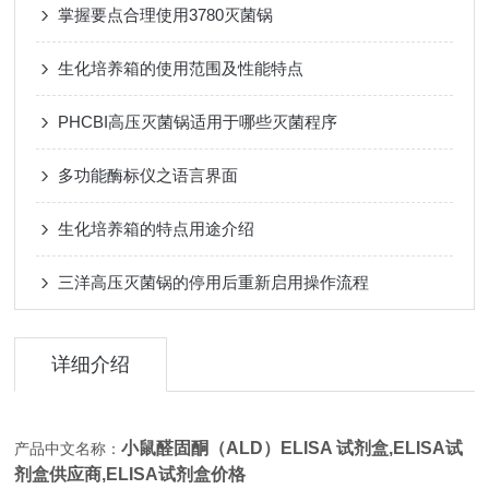
掌握要点合理使用3780灭菌锅
生化培养箱的使用范围及性能特点
PHCBI高压灭菌锅适用于哪些灭菌程序
多功能酶标仪之语言界面
生化培养箱的特点用途介绍
三洋高压灭菌锅的停用后重新启用操作流程
详细介绍
小鼠醛固酮（ALD）ELISA 试剂盒,
ELISA试
产品中文名称：
剂盒供应商,ELISA试剂盒价格