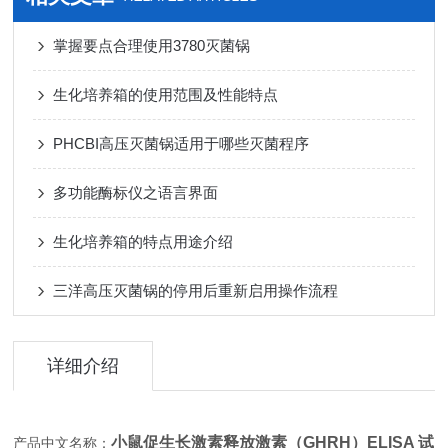
掌握要点合理使用3780灭菌锅
生化培养箱的使用范围及性能特点
PHCBI高压灭菌锅适用于哪些灭菌程序
多功能酶标仪之语言界面
生化培养箱的特点用途介绍
三洋高压灭菌锅的停用后重新启用操作流程
详细介绍
小鼠促生长激素释放激素（GHRH）ELISA 试
产品中文名称：