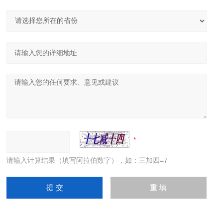
请输入计算结果（填写阿拉伯数字），如：三加四=7