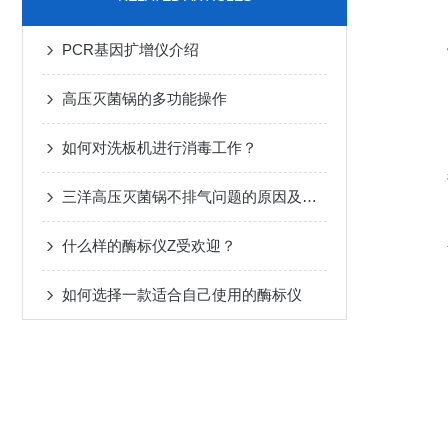
PCR基因扩增仪介绍
高压灭菌锅的多功能操作
如何对洗板机进行消毒工作？
三洋高压灭菌锅不排气问题的原因及解决方案
什么样的酶标仪Z受欢迎？
如何选择一款适合自己使用的酶标仪