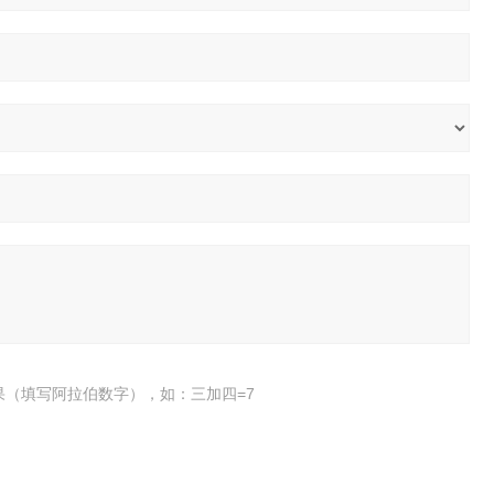
果（填写阿拉伯数字），如：三加四=7