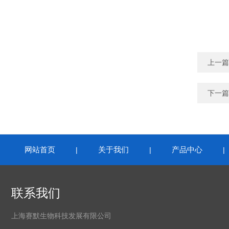
上一篇
下一篇
网站首页
关于我们
产品中心
|
|
联系我们
上海赛默生物科技发展有限公司