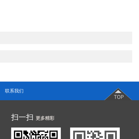
联系我们
扫一扫
更多精彩