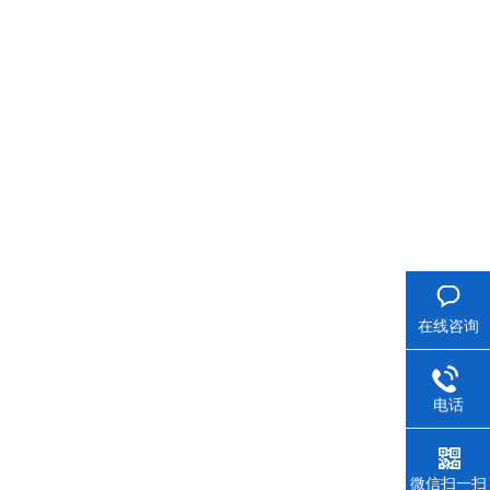
在线咨询
电话
微信扫一扫