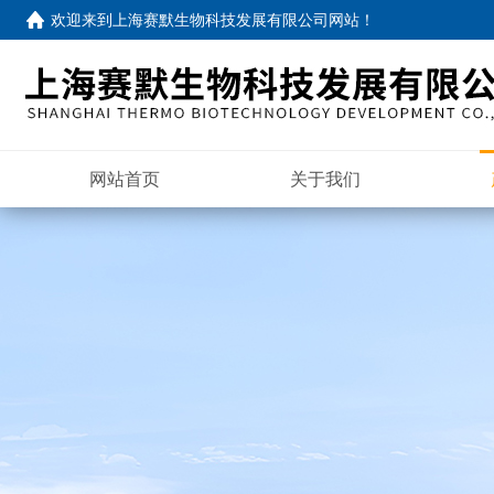
欢迎来到
上海赛默生物科技发展有限公司网站
！
网站首页
关于我们