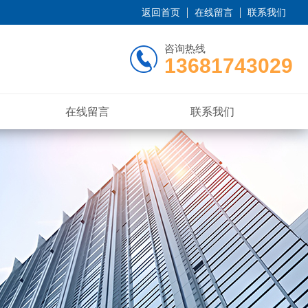
返回首页
在线留言
联系我们
咨询热线
13681743029
在线留言
联系我们