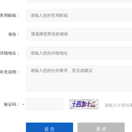
常用邮箱：
省份：
详细地址：
补充说明：
验证码：
请输入计算结