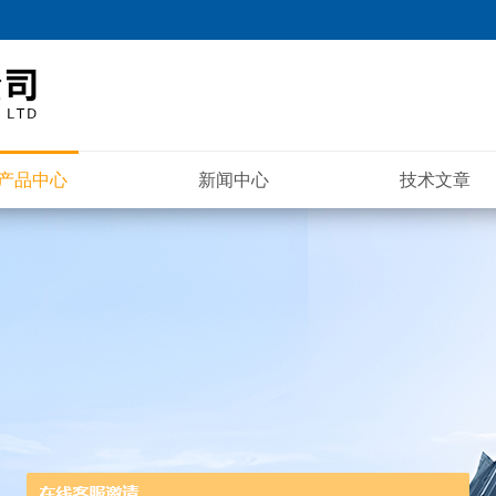
产品中心
新闻中心
技术文章