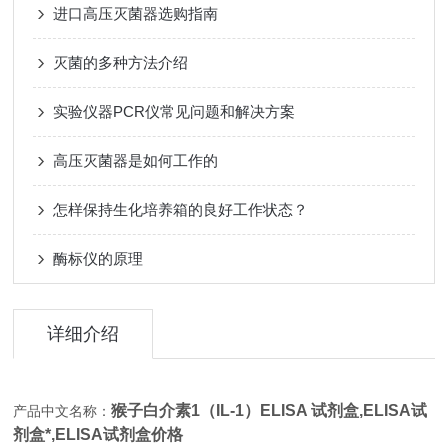
进口高压灭菌器选购指南
灭菌的多种方法介绍
实验仪器PCR仪常见问题和解决方案
高压灭菌器是如何工作的
怎样保持生化培养箱的良好工作状态？
酶标仪的原理
详细介绍
猴子白介素1（IL-1）ELISA 试剂盒,
ELISA试
产品中文名称：
剂盒*,ELISA试剂盒价格