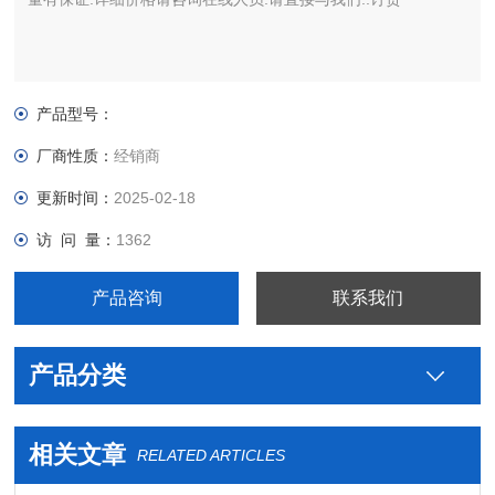
产品型号：
厂商性质：
经销商
更新时间：
2025-02-18
访 问 量：
1362
产品咨询
联系我们
产品分类
相关文章
RELATED ARTICLES