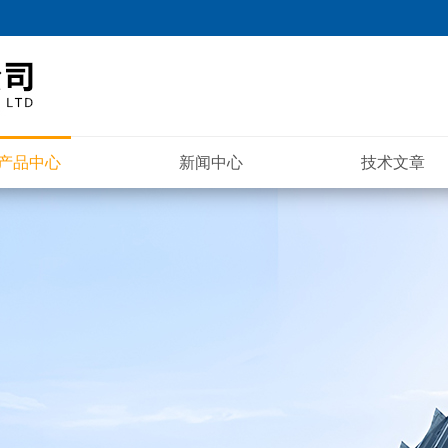
产品中心
新闻中心
技术文章