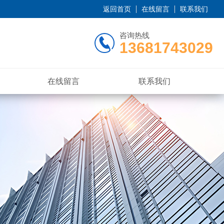
返回首页
在线留言
联系我们
咨询热线
13681743029
在线留言
联系我们