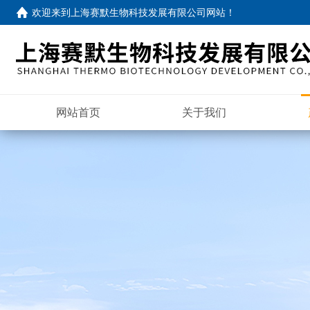
欢迎来到
上海赛默生物科技发展有限公司网站
！
网站首页
关于我们