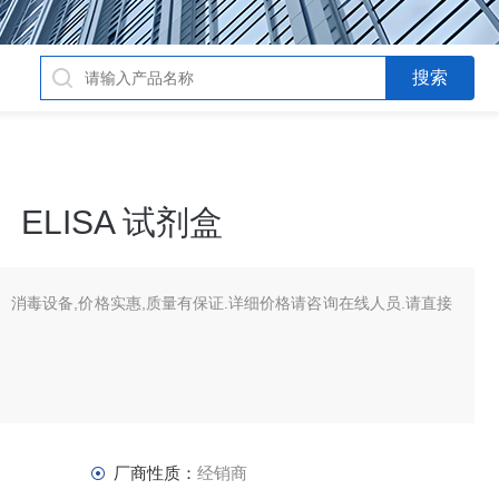
ELISA 试剂盒
消毒设备,价格实惠,质量有保证.详细价格请咨询在线人员.请直接
厂商性质：
经销商