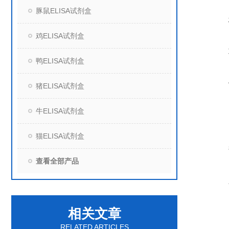
豚鼠ELISA试剂盒
鸡ELISA试剂盒
鸭ELISA试剂盒
猪ELISA试剂盒
牛ELISA试剂盒
猫ELISA试剂盒
查看全部产品
相关文章
RELATED ARTICLES