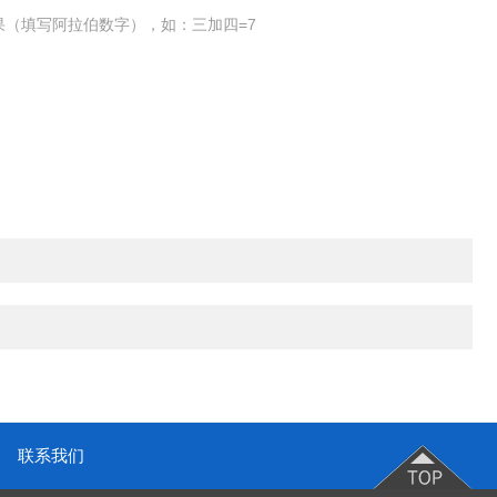
果（填写阿拉伯数字），如：三加四=7
联系我们