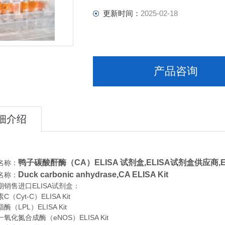
更新时间：
2025-02-18
产品咨询
细介绍
鸭子碳酸酐酶（CA）ELISA 试剂盒,
ELISA试剂盒供应商,
名称：
Duck carbonic anhydrase,CA ELISA Kit
名称：
期销售进口
ELISA
试剂盒：
（Cyt-C）ELISA Kit
（LPL）ELISA Kit
氧化氮合成酶（eNOS）ELISA Kit