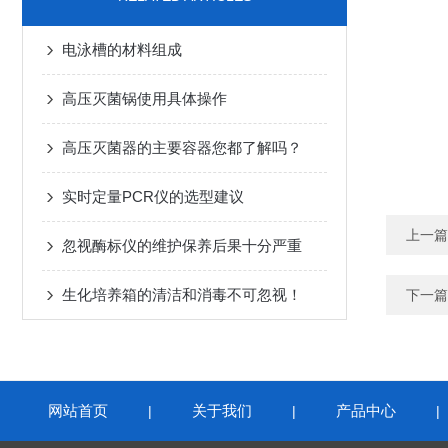
电泳槽的材料组成
高压灭菌锅使用具体操作
高压灭菌器的主要容器您都了解吗？
实时定量PCR仪的选型建议
上一篇
忽视酶标仪的维护保养后果十分严重
生化培养箱的清洁和消毒不可忽视！
下一篇
网站首页
关于我们
产品中心
|
|