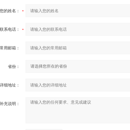
您的姓名：
联系电话：
常用邮箱：
省份：
详细地址：
补充说明：