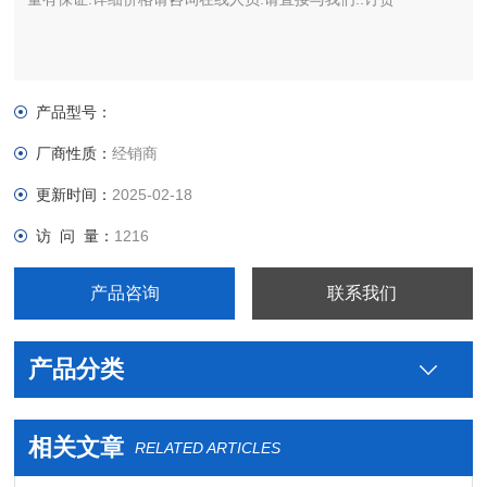
产品型号：
厂商性质：
经销商
更新时间：
2025-02-18
访 问 量：
1216
产品咨询
联系我们
产品分类
相关文章
RELATED ARTICLES