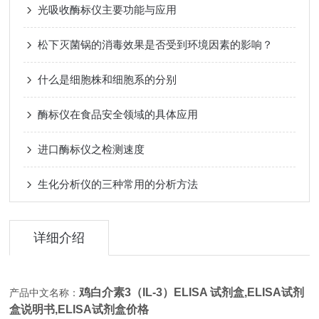
光吸收酶标仪主要功能与应用
松下灭菌锅的消毒效果是否受到环境因素的影响？
什么是细胞株和细胞系的分别
酶标仪在食品安全领域的具体应用
进口酶标仪之检测速度
生化分析仪的三种常用的分析方法
详细介绍
鸡白介素3（IL-3）ELISA 试剂盒,
ELISA试剂
产品中文名称：
盒说明书,ELISA试剂盒价格