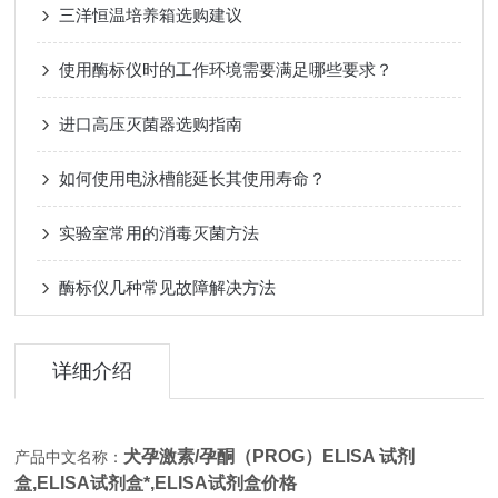
三洋恒温培养箱选购建议
使用酶标仪时的工作环境需要满足哪些要求？
进口高压灭菌器选购指南
如何使用电泳槽能延长其使用寿命？
实验室常用的消毒灭菌方法
酶标仪几种常见故障解决方法
详细介绍
犬孕激素/孕酮（PROG）ELISA 试剂
产品中文名称：
盒,
ELISA试剂盒*,ELISA试剂盒价格