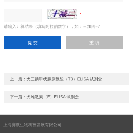
请输入计算结果（填写阿拉伯数字），如：三加四=7
上一篇：
犬三碘甲状腺原氨酸（T3）ELISA 试剂盒
下一篇：
犬雌激素（E）ELISA 试剂盒
上海赛默生物科技发展有限公司