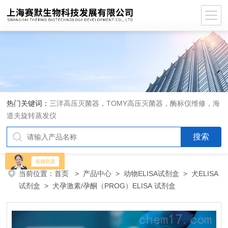
热门关键词：
三洋高压灭菌器，TOMY高压灭菌器，酶标仪维修，海
道夫旋转蒸发仪
当前位置：
首页
>
产品中心
>
动物ELISA试剂盒
>
犬ELISA
试剂盒
> 犬孕激素/孕酮（PROG）ELISA 试剂盒