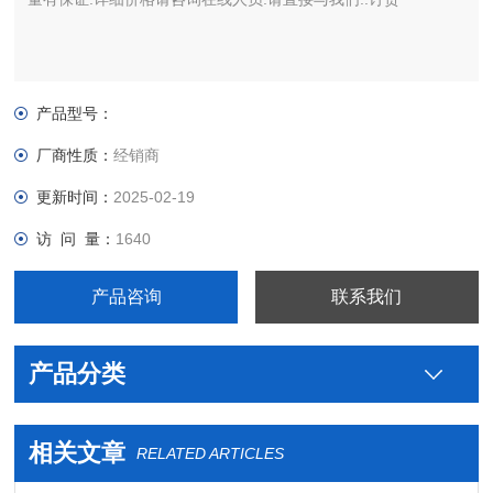
产品型号：
厂商性质：
经销商
更新时间：
2025-02-19
访 问 量：
1640
产品咨询
联系我们
产品分类
相关文章
RELATED ARTICLES