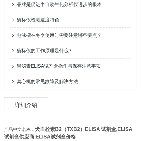
品牌是促进半自动生化分析仪进步的根本
酶标仪检测速度特色
电泳槽在冬季使用时需要注意哪些要点？
酶标仪的工作原理是什么?
胃泌素ELISA试剂盒操作与保存注意事项
离心机的常见故障及解决方法
详细介绍
犬血栓素B2（TXB2）ELISA 试剂盒,
ELISA
产品中文名称：
试剂盒供应商,ELISA试剂盒价格