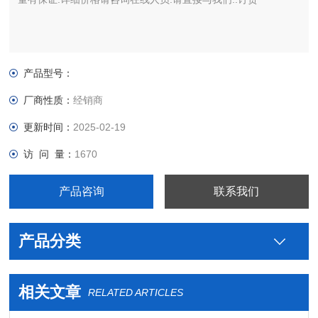
产品型号：
厂商性质：
经销商
更新时间：
2025-02-19
访 问 量：
1670
产品咨询
联系我们
产品分类
相关文章
RELATED ARTICLES