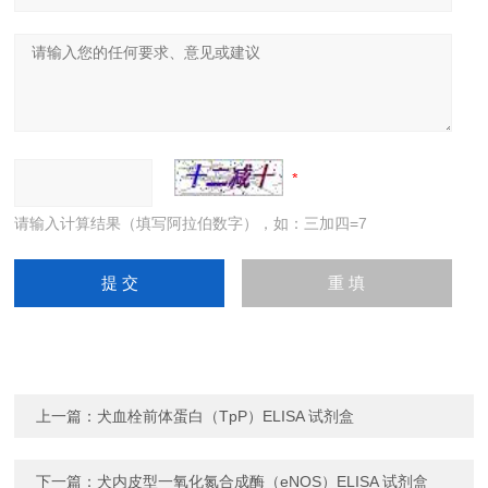
请输入计算结果（填写阿拉伯数字），如：三加四=7
上一篇：
犬血栓前体蛋白（TpP）ELISA 试剂盒
下一篇：
犬内皮型一氧化氮合成酶（eNOS）ELISA 试剂盒