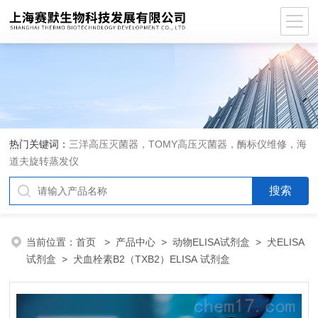
热门关键词：
三洋高压灭菌器，TOMY高压灭菌器，酶标仪维修，海
道夫旋转蒸发仪
当前位置：
首页
>
产品中心
>
动物ELISA试剂盒
>
犬ELISA
试剂盒
> 犬血栓素B2（TXB2）ELISA 试剂盒