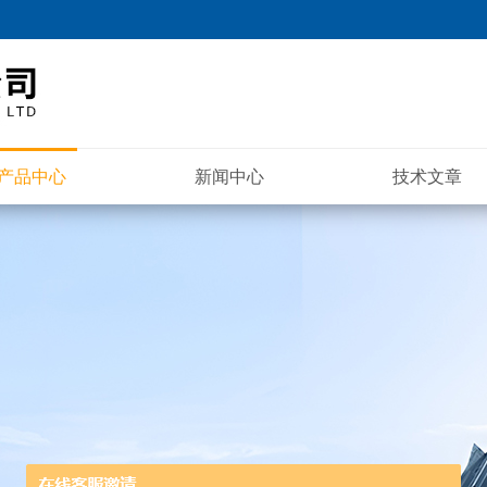
产品中心
新闻中心
技术文章