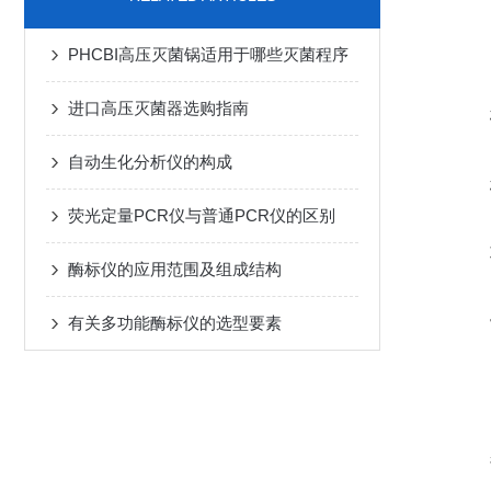
PHCBI高压灭菌锅适用于哪些灭菌程序
进口高压灭菌器选购指南
自动生化分析仪的构成
荧光定量PCR仪与普通PCR仪的区别
酶标仪的应用范围及组成结构
有关多功能酶标仪的选型要素