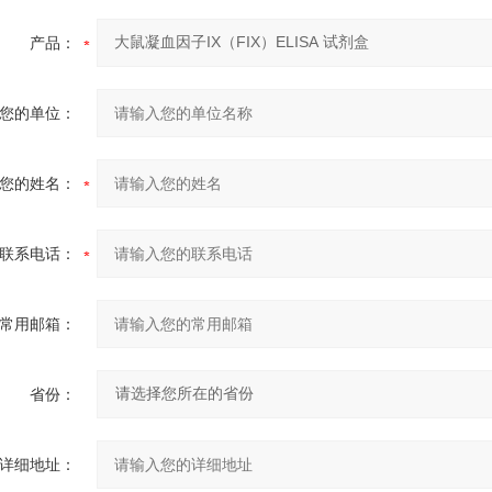
产品：
您的单位：
您的姓名：
联系电话：
常用邮箱：
省份：
详细地址：