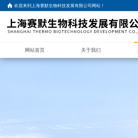
欢迎来到
上海赛默生物科技发展有限公司网站
！
网站首页
关于我们