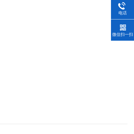
电话
微信扫一扫