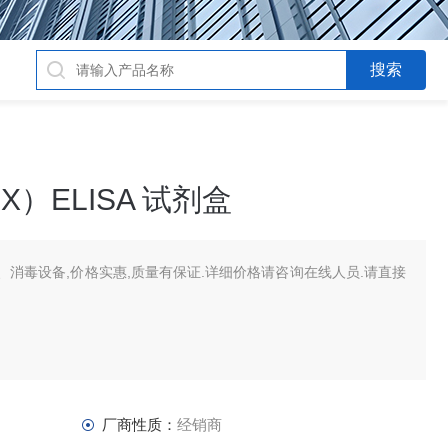
X）ELISA 试剂盒
消毒设备,价格实惠,质量有保证.详细价格请咨询在线人员.请直接
厂商性质：
经销商