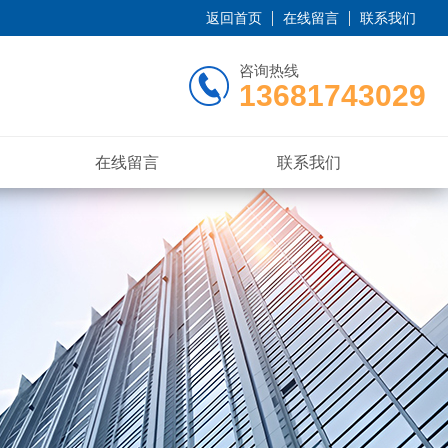
返回首页
在线留言
联系我们
咨询热线
13681743029
在线留言
联系我们