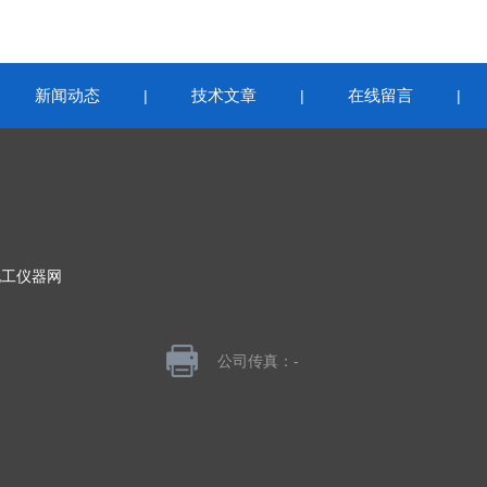
新闻动态
技术文章
在线留言
|
|
|
|
化工仪器网
公司传真：-