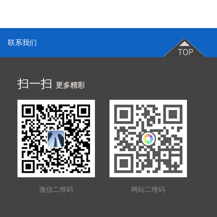
联系我们
扫一扫
更多精彩
微信二维码
网站二维码