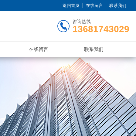
返回首页
在线留言
联系我们
咨询热线
13681743029
在线留言
联系我们