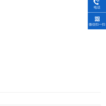
电话
微信扫一扫