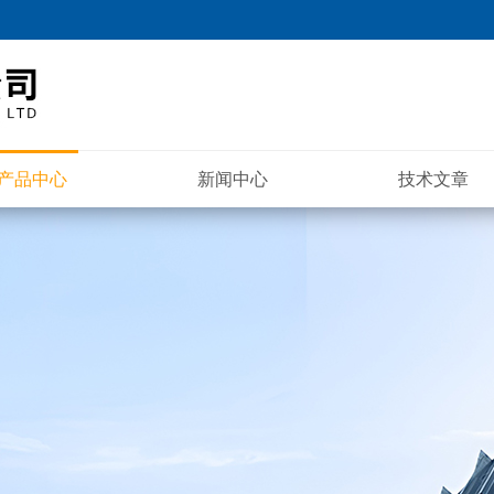
产品中心
新闻中心
技术文章