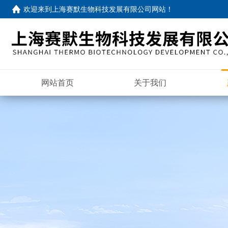
欢迎来到
上海赛默生物科技发展有限公司网站
！
网站首页
关于我们