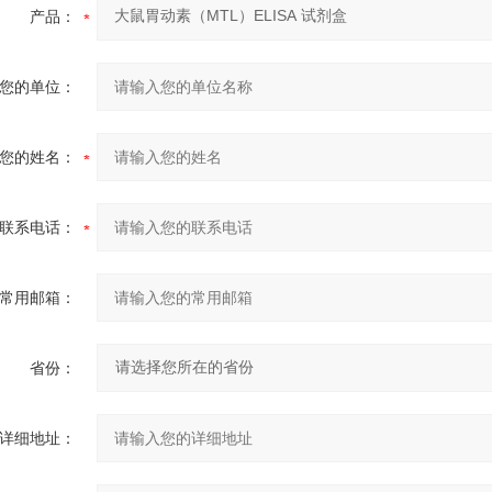
产品：
您的单位：
您的姓名：
联系电话：
常用邮箱：
省份：
详细地址：