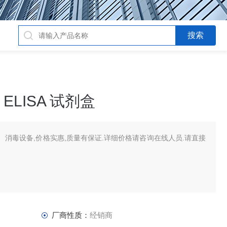
LISA 试剂盒
消毒设备,价格实惠,质量有保证.详细价格请咨询在线人员.请直接
厂商性质：
经销商