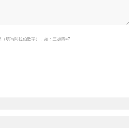
果（填写阿拉伯数字），如：三加四=7