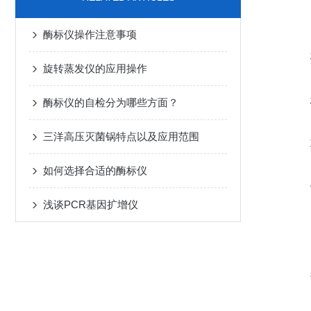
酶标仪操作注意事项
旋转蒸发仪的应用操作
酶标仪的自检分为哪些方面？
三洋高压灭菌锅特点以及应用范围
如何选择合适的酶标仪
浅谈PCR基因扩增仪