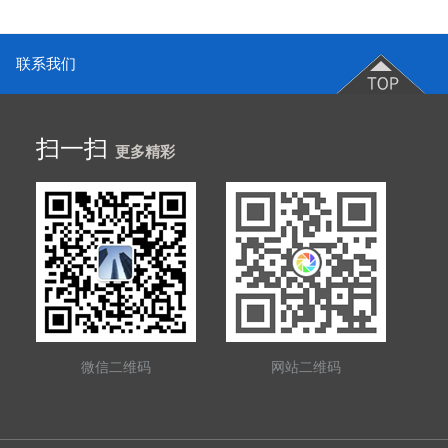
联系我们
扫一扫
更多精彩
微信二维码
网站二维码