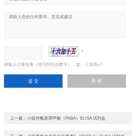
请输入计算结果（填写阿拉伯数字），如：三加四=7
上一篇：
小鼠对氨基苯甲酸（PABA）ELISA 试剂盒