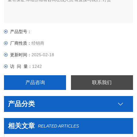
产品型号：
厂商性质：
经销商
更新时间：
2025-02-18
访 问 量：
1242
产品咨询
联系我们
产品分类
相关文章
RELATED ARTICLES