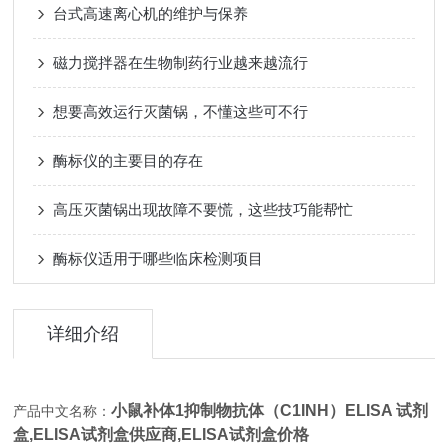
台式高速离心机的维护与保养
磁力搅拌器在生物制药行业越来越流行
想要高效运行灭菌锅，不懂这些可不行
酶标仪的主要目的存在
高压灭菌锅出现故障不要慌，这些技巧能帮忙
酶标仪适用于哪些临床检测项目
详细介绍
小鼠补体1抑制物抗体（C1INH）ELISA 试剂
产品中文名称：
盒,
ELISA试剂盒供应商,ELISA试剂盒价格