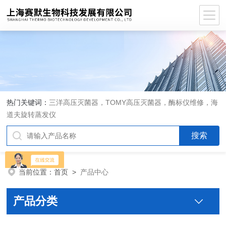
热门关键词：
三洋高压灭菌器，TOMY高压灭菌器，酶标仪维修，海
道夫旋转蒸发仪
当前位置：
首页
>
产品中心
产品分类