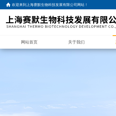
欢迎来到
上海赛默生物科技发展有限公司网站
！
网站首页
关于我们