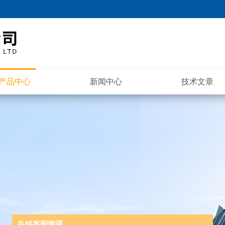
产品中心
新闻中心
技术文章