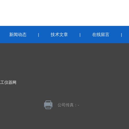
新闻动态
技术文章
在线留言
|
|
|
|
化工仪器网
公司传真：-