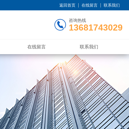
返回首页
在线留言
联系我们
咨询热线
13681743029
在线留言
联系我们