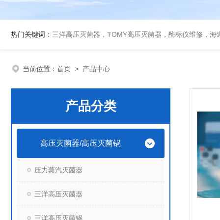
热门关键词：
三洋高压灭菌器，TOMY高压灭菌器，酶标仪维修，海
当前位置：
首页
>
产品中心
产品分类
高压灭菌器/高压灭菌锅
压力蒸汽灭菌器
三洋高压灭菌器
三洋高压灭菌锅