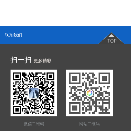
联系我们
扫一扫
更多精彩
微信二维码
网站二维码