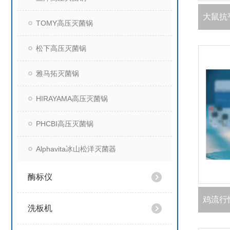
TOMY高压灭菌锅
松下高压灭菌锅
雅马拓灭菌锅
HIRAYAMA高压灭菌锅
PHCBI高压灭菌锅
Alphavita冰山松洋灭菌器
酶标仪
洗板机