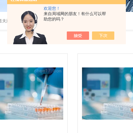
欢迎您！
来自局域网的朋友！有什么可以帮
助您的吗？
道夫旋转蒸发仪