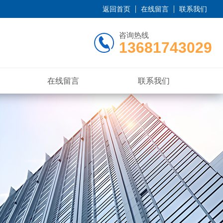
返回首页
在线留言
联系我们
咨询热线
13681743029
在线留言
联系我们