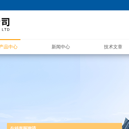
产品中心
新闻中心
技术文章