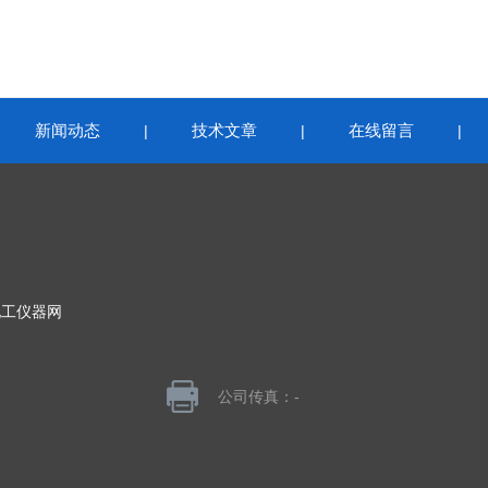
新闻动态
技术文章
在线留言
|
|
|
|
化工仪器网
公司传真：-