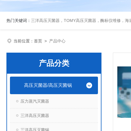
热门关键词：
三洋高压灭菌器，TOMY高压灭菌器，酶标仪维修，海
当前位置：
首页
>
产品中心
产品分类
高压灭菌器/高压灭菌锅
压力蒸汽灭菌器
三洋高压灭菌器
三洋高压灭菌锅