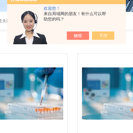
欢迎您！
来自局域网的朋友！有什么可以帮
助您的吗？
道夫旋转蒸发仪