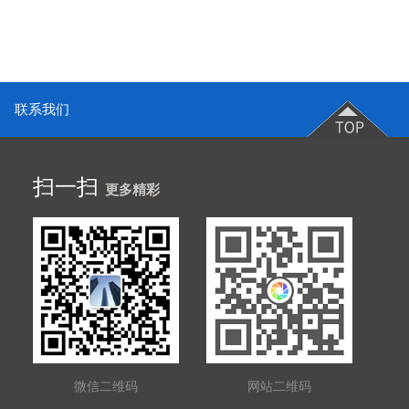
联系我们
扫一扫
更多精彩
微信二维码
网站二维码