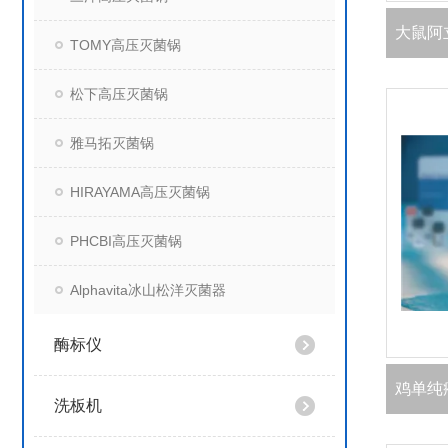
TOMY高压灭菌锅
松下高压灭菌锅
雅马拓灭菌锅
HIRAYAMA高压灭菌锅
PHCBI高压灭菌锅
Alphavita冰山松洋灭菌器
酶标仪
洗板机