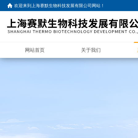
欢迎来到
上海赛默生物科技发展有限公司网站
！
网站首页
关于我们