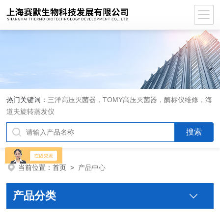
热门关键词：
三洋高压灭菌器，TOMY高压灭菌器，酶标仪维修，海
道夫旋转蒸发仪
当前位置：
首页
>
产品中心
产品分类