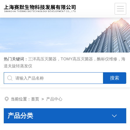
热门关键词：
三洋高压灭菌器，TOMY高压灭菌器，酶标仪维修，海
道夫旋转蒸发仪
当前位置：
首页
>
产品中心
产品分类