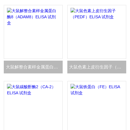
大鼠解整合素样金属蛋白酶8（ADAM8）ELISA 试剂盒
大鼠色素上皮衍生因子（PEDF）ELISA 试剂盒