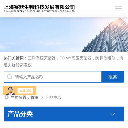
热门关键词：
三洋高压灭菌器，TOMY高压灭菌器，酶标仪维修，海
道夫旋转蒸发仪
当前位置：
首页
>
产品中心
产品分类