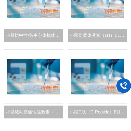
小鼠抗中性粒/中心体抗体（ACA）ELISA 试剂盒
小鼠促黄体激素（LH）ELISA 试剂盒
小鼠绒毛膜促性腺激素（CG）ELISA 试剂盒
小鼠C肽（C-Peptide）ELISA 试剂盒