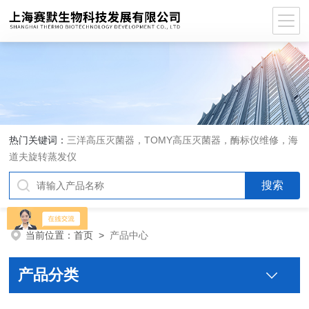
热门关键词：
三洋高压灭菌器，TOMY高压灭菌器，酶标仪维修，海
道夫旋转蒸发仪
当前位置：
首页
>
产品中心
产品分类