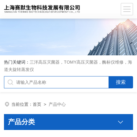
热门关键词：
三洋高压灭菌器，TOMY高压灭菌器，酶标仪维修，海
道夫旋转蒸发仪
当前位置：
首页
>
产品中心
产品分类