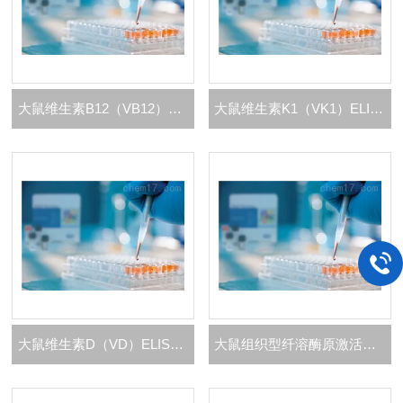
大鼠维生素B12（VB12）ELISA 试剂盒
大鼠维生素K1（VK1）ELISA 试剂盒
大鼠维生素D（VD）ELISA 试剂盒
大鼠组织型纤溶酶原激活剂（t-PA） ELISA 试剂盒