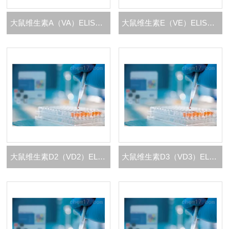
大鼠维生素A（VA）ELISA 试剂盒
大鼠维生素E（VE）ELISA 试剂盒
大鼠维生素D2（VD2）ELISA 试剂盒
大鼠维生素D3（VD3）ELISA 试剂盒