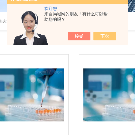
欢迎您！
来自局域网的朋友！有什么可以帮
助您的吗？
道夫旋转蒸发仪