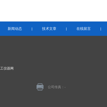
新闻动态
技术文章
在线留言
|
|
|
|
化工仪器网
公司传真：-