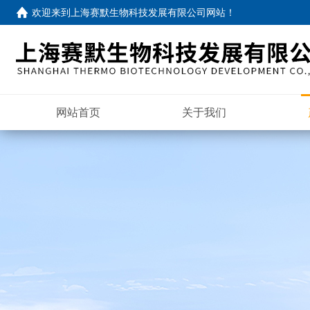
欢迎来到
上海赛默生物科技发展有限公司网站
！
网站首页
关于我们