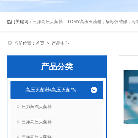
热门关键词：
三洋高压灭菌器，TOMY高压灭菌器，酶标仪维修，海
当前位置：
首页
>
产品中心
产品分类
高压灭菌器/高压灭菌锅
压力蒸汽灭菌器
三洋高压灭菌器
三洋高压灭菌锅