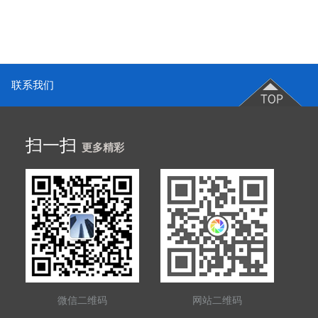
联系我们
扫一扫
更多精彩
微信二维码
网站二维码