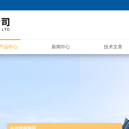
产品中心
新闻中心
技术文章