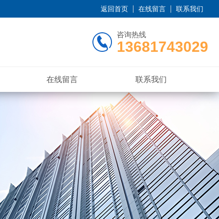
返回首页
在线留言
联系我们
咨询热线
13681743029
在线留言
联系我们