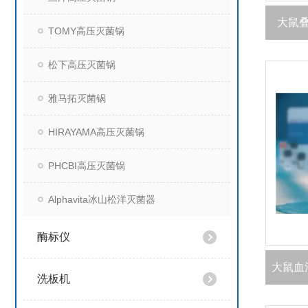
大鼠叠
TOMY高压灭菌锅
松下高压灭菌锅
雅马拓灭菌锅
HIRAYAMA高压灭菌锅
PHCBI高压灭菌锅
Alphavita冰山松洋灭菌器
酶标仪
洗板机